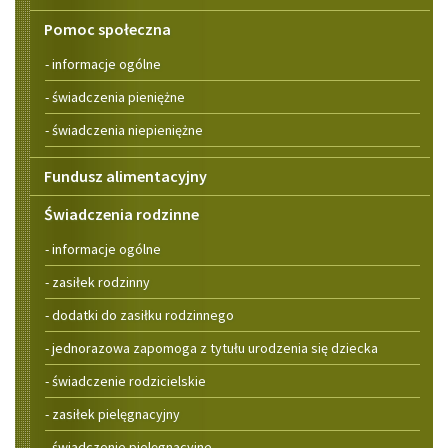
Pomoc społeczna
- informacje ogólne
- świadczenia pieniężne
- świadczenia niepieniężne
Fundusz alimentacyjny
Świadczenia rodzinne
- informacje ogólne
- zasiłek rodzinny
- dodatki do zasiłku rodzinnego
- jednorazowa zapomoga z tytułu urodzenia się dziecka
- świadczenie rodzicielskie
- zasiłek pielęgnacyjny
- świadczenie pielęgnacyjne