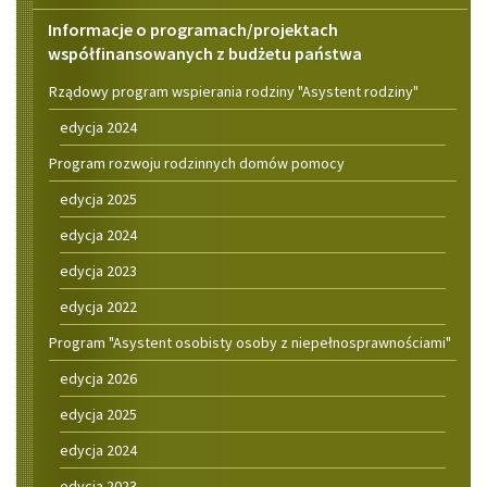
Informacje o programach/projektach
współfinansowanych z budżetu państwa
Rządowy program wspierania rodziny "Asystent rodziny"
edycja 2024
Program rozwoju rodzinnych domów pomocy
edycja 2025
edycja 2024
edycja 2023
edycja 2022
Program "Asystent osobisty osoby z niepełnosprawnościami"
edycja 2026
edycja 2025
edycja 2024
edycja 2023