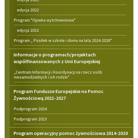
edycja 2022
Program "Opieka wytchnieniowa"
edycja 2022
Program „ Posiłek w szkole i domu na lata 2024-2028"
Informacje o programach/projektach
współfinansowanych z Unii Europejskiej
„Centrum Informacji i Koordynacji na rzecz osób
niesamodzielnych i ich rodzin”
Program Fundusze Europejskie na Pomoc
Żywnościową 2021-2027
Podprogram 2024
Podprogram 2023
Program operacyjny pomoc żywnościowa 2014-2020