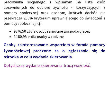
pracownika socjalnego i wpisanym na listę osób
uprawnionych do odbioru żywności - korzystających z
pomocy społecznej oraz osobom, których dochód nie
przekracza 265% kryterium uprawniającego do świadczeń z
pomocy społecznej, tj.:
2676,50 zł dla osoby samotnie gospodarującej,
2 180,95 zł dla osoby w rodzine.
Osoby zainteresowane wsparciem w formie pomocy
żywnościowej proszone są o zgłaszanie się do
ośrodka w celu wydania skierowania.
Dotychczas wydane skierowania tracą ważność.