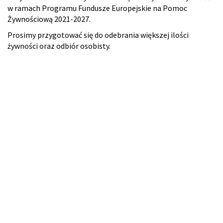
w ramach Programu Fundusze Europejskie na Pomoc
Żywnościową 2021-2027.
Prosimy przygotować się do odebrania większej ilości
żywności oraz odbiór osobisty.