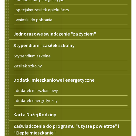
- specjalny zasiłek opiekuńczy
- wnioski do pobrania
Jednorazowe świadczenie "za życiem"
Stypendium i zasiłek szkolny
Stypendium szkolne
Zasiłek szkolny
Dodatki mieszkaniowe i energetyczne
- dodatek mieszkaniowy
- dodatek energetyczny
Karta Dużej Rodziny
Zaświadczenia do programu "Czyste powietrze" i
"Ciepłe mieszkanie"