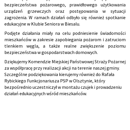
bezpieczeństwa pożarowego, prawidłowego użytkowania
urządzeń grzewczych oraz postępowania w sytuacji
zagrożenia. W ramach działań odbyło się również spotkanie
edukacyjne w Klubie Seniora w Biesalu.
Podjęte działania miały na celu podniesienie świadomości
mieszkańców w zakresie zapobiegania pożarom i zatruciom
tlenkiem węgla, a także realne zwiększenie poziomu
bezpieczeństwa w gospodarstwach domowych.
Dziękujemy Komendzie Miejskiej Państwowej Straży Pożarnej
za współpracę przy realizacji akcji na terenie naszej gminy.
Szczególne podziękowania kierujemy również do Rafała
Rybickiego Funkcjonariusza PSP w Olsztynie, który
bezpośrednio uczestniczył w montażu czujek i prowadzeniu
działań edukacyjnych wśród mieszkańców.